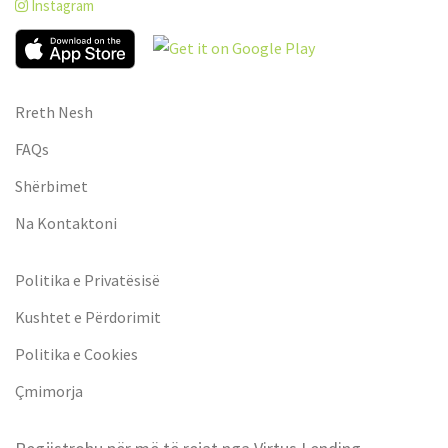
Instagram
Rreth Nesh
FAQs
Shërbimet
Na Kontaktoni
Politika e Privatësisë
Kushtet e Përdorimit
Politika e Cookies
Çmimorja