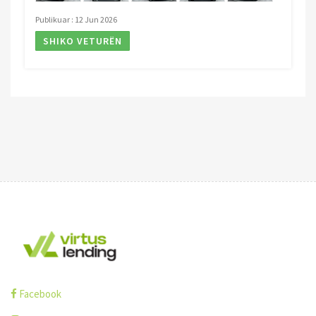
Publikuar : 12 Jun 2026
SHIKO VETURËN
Facebook