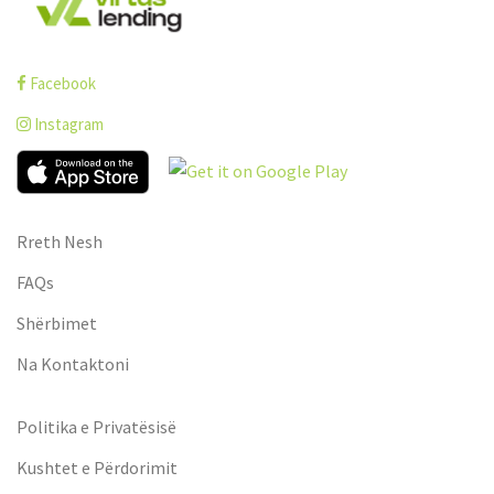
Facebook
Instagram
Rreth Nesh
FAQs
Shërbimet
Na Kontaktoni
Politika e Privatësisë
Kushtet e Përdorimit