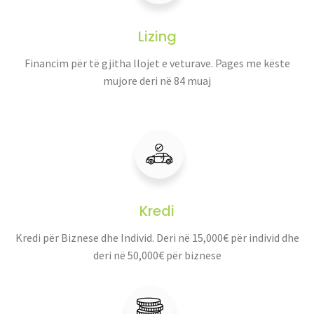
Lizing
Financim për të gjitha llojet e veturave. Pages me këste
mujore deri në 84 muaj
Kredi
Kredi për Biznese dhe Individ. Deri në 15,000€ për individ dhe
deri në 50,000€ për biznese