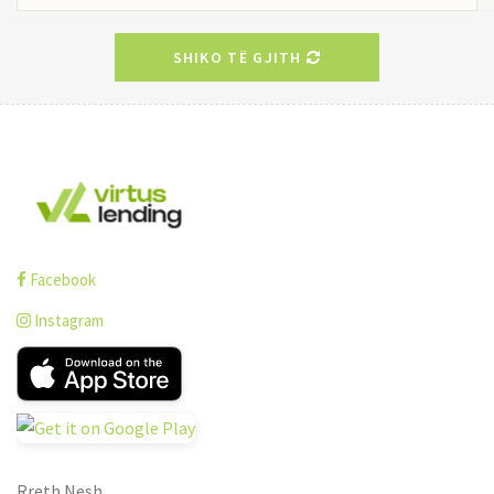
SHIKO TË GJITH
Facebook
Instagram
Rreth Nesh