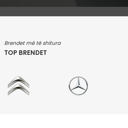
Brendet më të shitura
TOP BRENDET