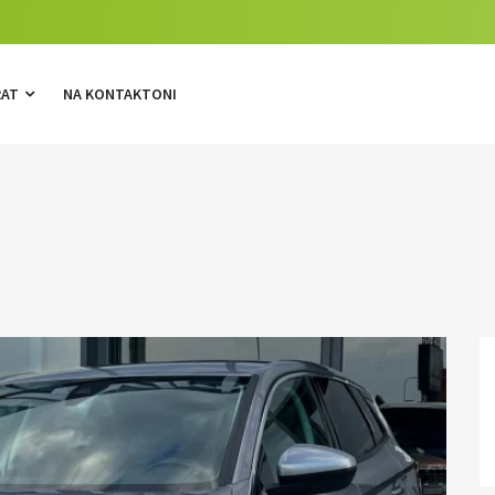
RAT
NA KONTAKTONI