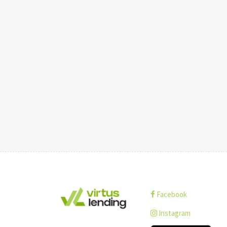
Facebook
Instagram