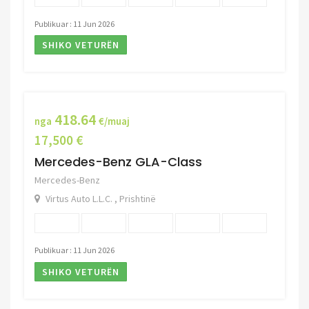
Publikuar : 11 Jun 2026
SHIKO VETURËN
418.64
nga
€/muaj
17,500 €
Mercedes-Benz GLA-Class
Mercedes-Benz
Virtus Auto L.L.C. , Prishtinë
Publikuar : 11 Jun 2026
SHIKO VETURËN