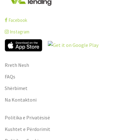
Facebook
Instagram
Rreth Nesh
FAQs
Shërbimet
Na Kontaktoni
Politika e Privatësisë
Kushtet e Përdorimit