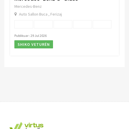
Mercedes-Benz
Auto Sallon Buca , Ferizaj
Publikuar : 29 Jul 2026
SHIKO VETURËN