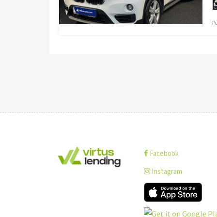
Pu
Facebook
Instagram