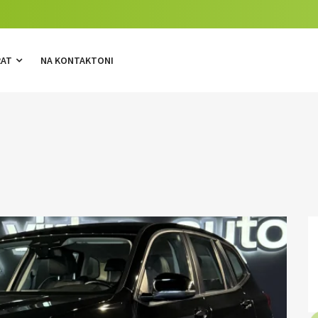
RAT
NA KONTAKTONI