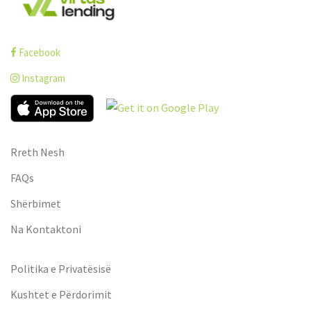
Facebook
Instagram
Rreth Nesh
FAQs
Shërbimet
Na Kontaktoni
Politika e Privatësisë
Kushtet e Përdorimit